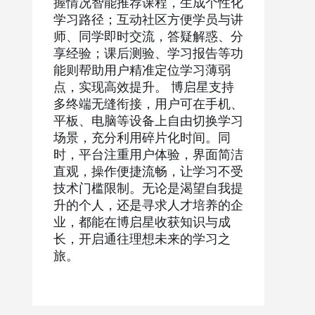
握情况智能推荐课程，生成个性化
学习路径；互动社区方便学员与讲
师、同学即时交流，答疑解惑、分
享经验；课后测验、学习报告等功
能则帮助用户精准定位学习薄弱
点，实现高效提升。
博启星支持
多终端无缝衔接，用户可在手机、
平板、电脑等设备上自由切换学习
场景，充分利用碎片化时间。同
时，平台注重用户体验，界面简洁
直观，操作便捷流畅，让学习不受
技术门槛限制。无论是渴望自我提
升的个人，还是寻求人才培养的企
业，都能在博启星收获知识与成
长，开启通往理想未来的学习之
旅。