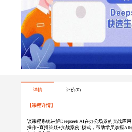
详情
评价
(0)
【课程详情】
该课程系统讲解Deepseek AI在办公场景的实
操作+直播答疑+实战案例"模式，帮助学员掌握A