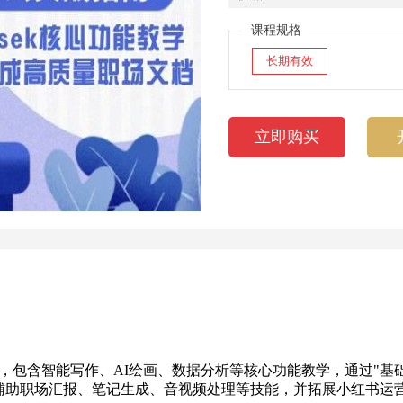
课程规格
长期有效
立即购买
战应用，包含智能写作、AI绘画、数据分析等核心功能教学，通过"基
I辅助职场汇报、笔记生成、音视频处理等技能，并拓展小红书运