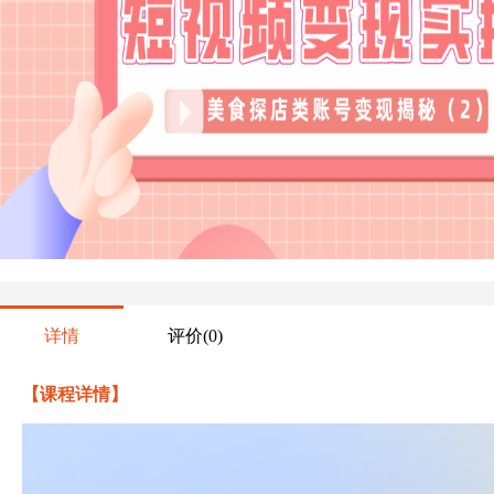
详情
评价
(0)
【课程详情】