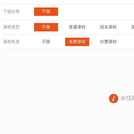
下级分类
不限
课程类型
不限
普通课程
报名课程
课程性质
不限
免费课程
付费课程
未找