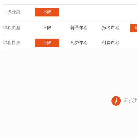
下级分类
不限
课程类型
不限
普通课程
报名课程
课程性质
不限
免费课程
付费课程
未找